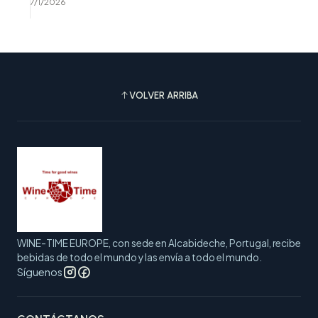
7/1/2026
VOLVER ARRIBA
WINE-TIME EUROPE, con sede en Alcabideche, Portugal, recibe
bebidas de todo el mundo y las envía a todo el mundo.
Síguenos