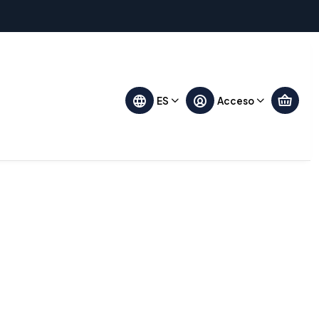
Filtros
ES
Acceso