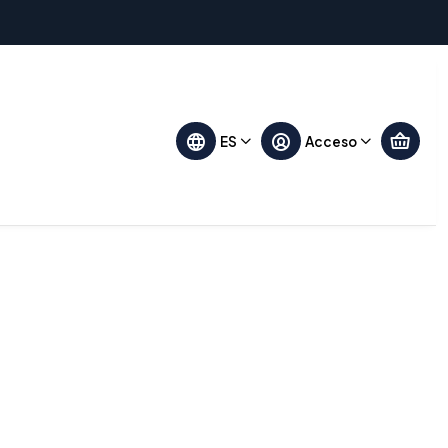
Filtros
ES
Acceso