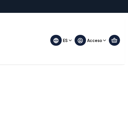
Filtros
ES
Acceso