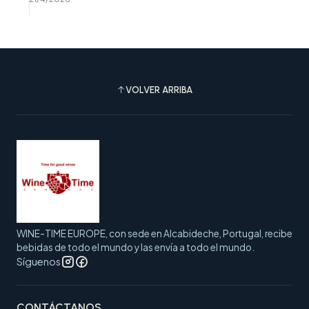
VOLVER ARRIBA
WINE-TIME EUROPE, con sede en Alcabideche, Portugal, recibe
bebidas de todo el mundo y las envía a todo el mundo.
Síguenos
CONTÁCTANOS