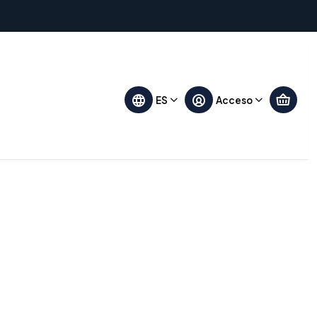
Filtros
ES
Acceso