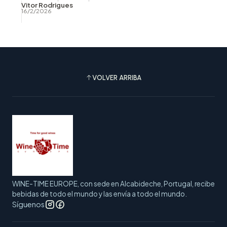
Vitor Rodrigues
16/2/2026
VOLVER ARRIBA
WINE-TIME EUROPE, con sede en Alcabideche, Portugal, recibe
bebidas de todo el mundo y las envía a todo el mundo.
Síguenos