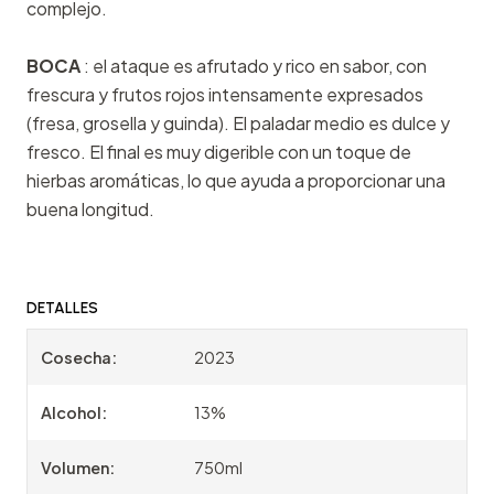
complejo.
BOCA
: el ataque es afrutado y rico en sabor, con
frescura y frutos rojos intensamente expresados
(fresa, grosella y guinda). El paladar medio es dulce y
fresco. El final es muy digerible con un toque de
hierbas aromáticas, lo que ayuda a proporcionar una
buena longitud.
DETALLES
Cosecha:
2023
Alcohol:
13%
Volumen:
750ml