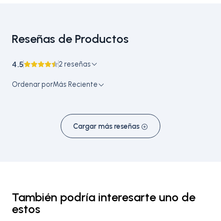
Reseñas de Productos
4.5
2 reseñas
Ordenar por
Más Reciente
Cargar más reseñas
También podría interesarte uno de
estos