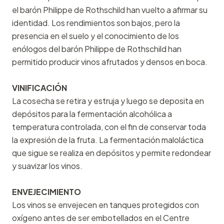
el barón Philippe de Rothschild han vuelto a afirmar su
identidad. Los rendimientos son bajos, pero la
presencia en el suelo y el conocimiento de los
enólogos del barón Philippe de Rothschild han
permitido producir vinos afrutados y densos en boca.
VINIFICACIÓN
La cosecha se retira y estruja y luego se deposita en
depósitos para la fermentación alcohólica a
temperatura controlada, con el fin de conservar toda
la expresión de la fruta. La fermentación maloláctica
que sigue se realiza en depósitos y permite redondear
y suavizar los vinos.
ENVEJECIMIENTO
Los vinos se envejecen en tanques protegidos con
oxígeno antes de ser embotellados en el Centre